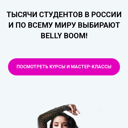
ТЫСЯЧИ СТУДЕНТОВ В РОССИИ
И ПО ВСЕМУ МИРУ ВЫБИРАЮТ
BELLY BOOM!
ПОСМОТРЕТЬ КУРСЫ И МАСТЕР-КЛАССЫ