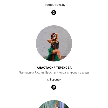
г. Ростов-на-Дону
АНАСТАСИЯ ТЕРЕХОВА
Чемпионка России, Европы и мира, мировая звезда
г. Воронеж