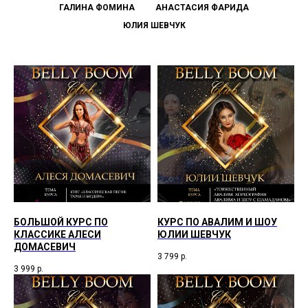
ГАЛИНА ФОМИНА
АНАСТАСИЯ ФАРИДА
ЮЛИЯ ШЕВЧУК
БОЛЬШОЙ КУРС ПО
КУРС ПО АВАЛИМ И ШОУ
КЛАССИКЕ АЛЕСИ
ЮЛИИ ШЕВЧУК
ДОМАСЕВИЧ
3 799
р.
3 999
р.