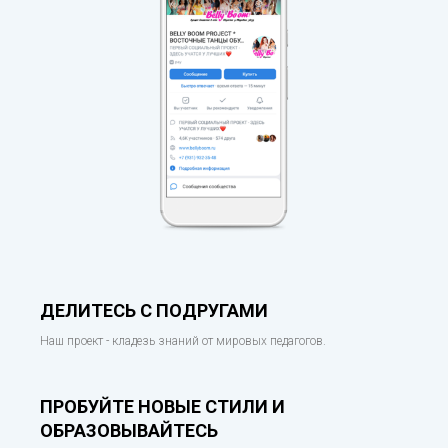
ДЕЛИТЕСЬ С ПОДРУГАМИ
Наш проект - кладезь знаний от мировых педагогов.
ПРОБУЙТЕ НОВЫЕ СТИЛИ И
ОБРАЗОВЫВАЙТЕСЬ