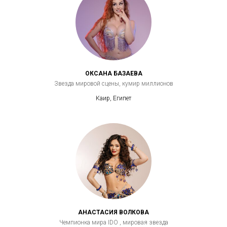
ОКСАНА БАЗАЕВА
Звезда мировой сцены, кумир миллионов
Каир, Египет
АНАСТАСИЯ ВОЛКОВА
Чемпионка мира IDO , мировая звезда