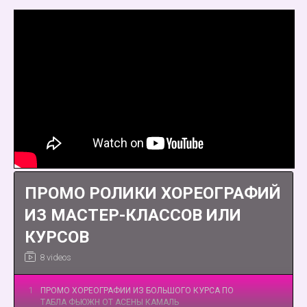
ПРОМО РОЛИКИ ХОРЕОГРАФИЙ
ИЗ МАСТЕР-КЛАССОВ ИЛИ
КУРСОВ
8 videos
1
ПРОМО ХОРЕОГРАФИИ ИЗ БОЛЬШОГО КУРСА ПО
ТАБЛА ФЬЮЖН ОТ АСЕНЫ КАМАЛЬ