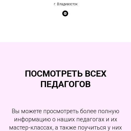
г. Владивосток
ПОСМОТРЕТЬ ВСЕХ
ПЕДАГОГОВ
Вы можете просмотреть более полную
информацию о наших педагогах и их
мастер-классах, а также поучиться у них