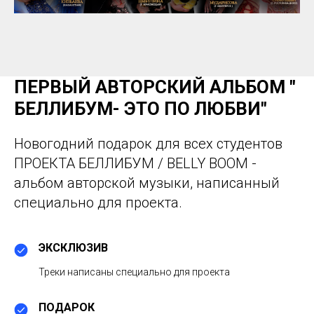
ПЕРВЫЙ АВТОРСКИЙ АЛЬБОМ "
БЕЛЛИБУМ- ЭТО ПО ЛЮБВИ"
Новогодний подарок для всех студентов
ПРОЕКТА БЕЛЛИБУМ / BELLY BOOM -
альбом авторской музыки, написанный
специально для проекта.
ЭКСКЛЮЗИВ
Треки написаны специально для проекта
ПОДАРОК