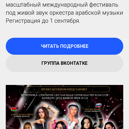
масштабный международный фестиваль
под живой звук оркестра арабской музыки
Регистрация до 1 сентября.
ЧИТАТЬ ПОДРОБНЕЕ
ГРУППА ВКОНТАТКЕ