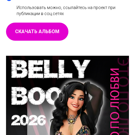
Использовать можно, ссылайтесь на проект при
публикации в соц.сетях
СКАЧАТЬ АЛЬБОМ