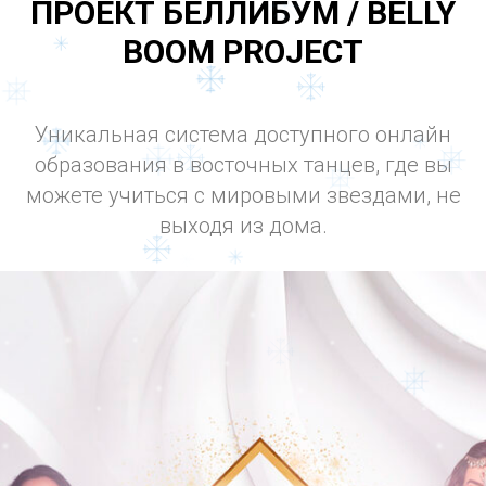
ПРОЕКТ БЕЛЛИБУМ / BELLY
BOOM PROJECT
Уникальная система доступного онлайн
образования в восточных танцев, где вы
можете учиться с мировыми звездами, не
выходя из дома.