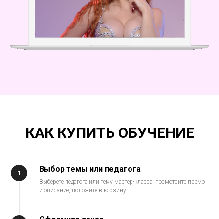
КАК КУПИТЬ ОБУЧЕНИЕ
Выбор темы или педагога
1
Выберете педагога или тему мастер-класса, посмотрите промо
и описание, положите в корзину