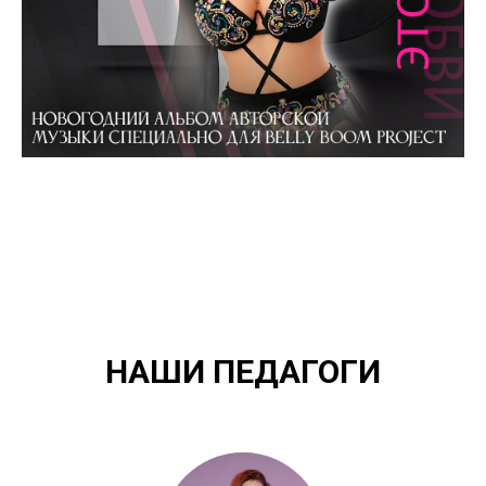
НАШИ ПЕДАГОГИ