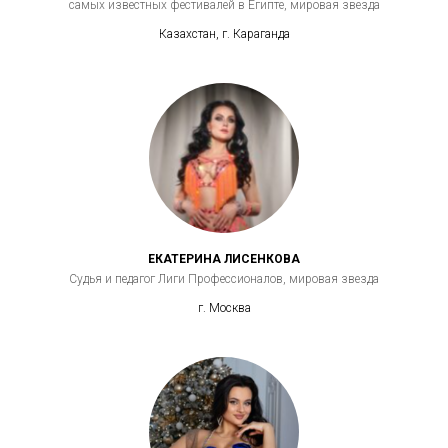
самых известных фестивалей в Египте, мировая звезда
Казахстан, г. Караганда
ЕКАТЕРИНА ЛИСЕНКОВА
Судья и педагог Лиги Профессионалов, мировая звезда
г. Москва