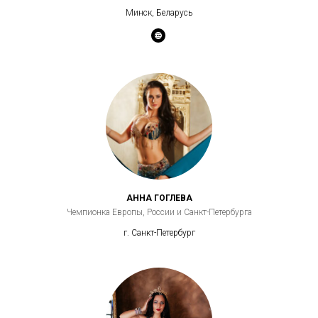
Минск, Беларусь
АННА ГОГЛЕВА
Чемпионка Европы, России и Санкт-Петербурга
г. Санкт-Петербург