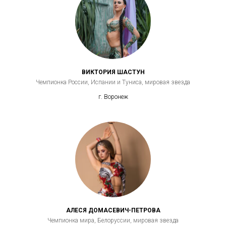
ВИКТОРИЯ ШАСТУН
Чемпионка России, Испании и Туниса, мировая звезда
г. Воронеж
АЛЕСЯ ДОМАСЕВИЧ-ПЕТРОВА
Чемпионка мира, Белоруссии, мировая звезда