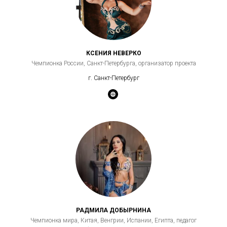
КСЕНИЯ НЕВЕРКО
Чемпионка России, Санкт-Петербурга, организатор проекта
г. Санкт-Петербург
РАДМИЛА ДОБЫРНИНА
Чемпионка мира, Китая, Венгрии, Испании, Египта, педагог