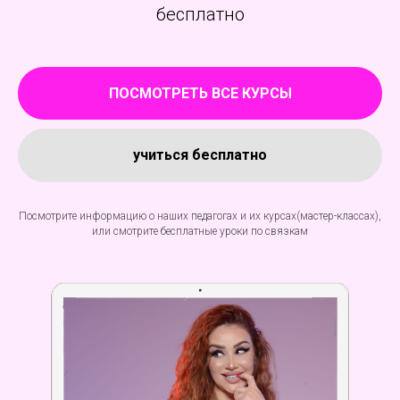
бесплатно
ПОСМОТРЕТЬ ВСЕ КУРСЫ
учиться бесплатно
Посмотрите информацию о наших педагогах и их курсах(мастер-классах),
или смотрите бесплатные уроки по связкам